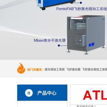
热门关键词：
激光微加工系统 飞秒激光器 飞秒激光微加工系
HOT
产品中心
暂无相关记录！