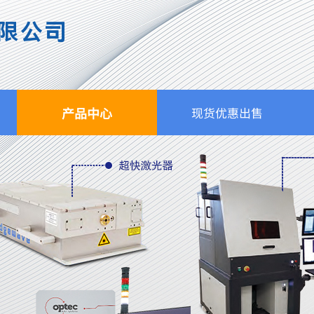
限公司
产品中心
现货优惠出售