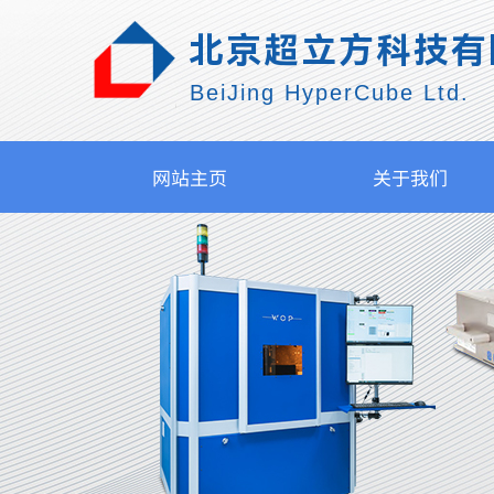
北京超立方科技有
BeiJing HyperCube Ltd.
网站主页
关于我们