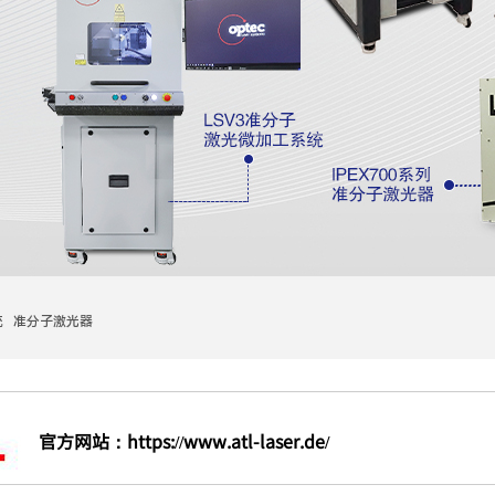
统 准分子激光器
官方网站：
https://www.atl-laser.de/