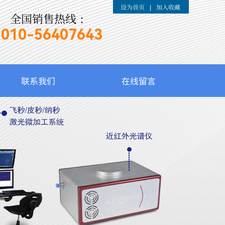
设为首页
加入收藏
|
全国销售热线：
010-
56407643
联系我们
在线留言