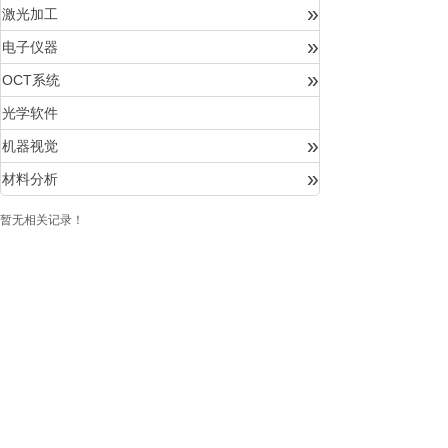
»
激光加工
»
电子仪器
»
OCT系统
光学软件
»
机器视觉
»
材料分析
暂无相关记录！