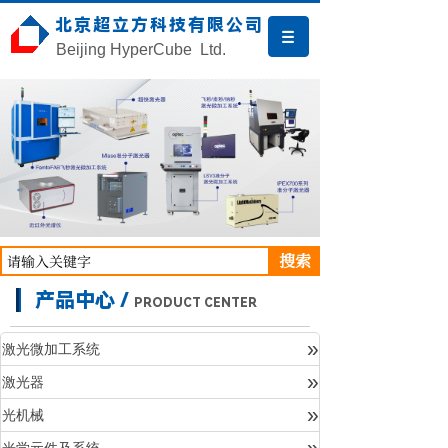
北京超立方科技有限公司
Beijing HyperCube Ltd.
搜索
产品中心 /
PRODUCT CENTER
»
激光微加工系统
»
激光器
产品中心
»
光机械
»