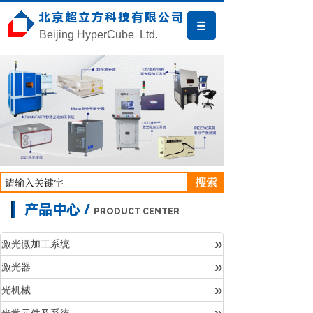
北京超立方科技有限公司
Beijing HyperCube Ltd.
搜索
产品中心 /
PRODUCT CENTER
»
激光微加工系统
»
激光器
产品中心
»
光机械
»