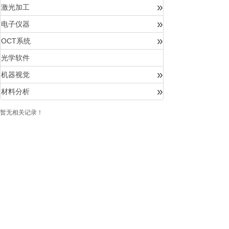
»
激光加工
»
电子仪器
»
OCT系统
光学软件
»
机器视觉
»
材料分析
暂无相关记录！