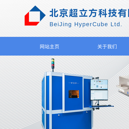
北京超立方科技有
BeiJing HyperCube Ltd.
网站主页
关于我们