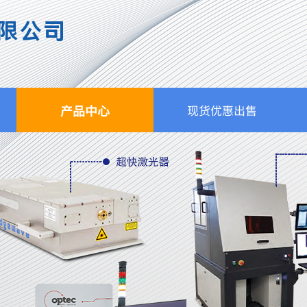
限公司
产品中心
现货优惠出售