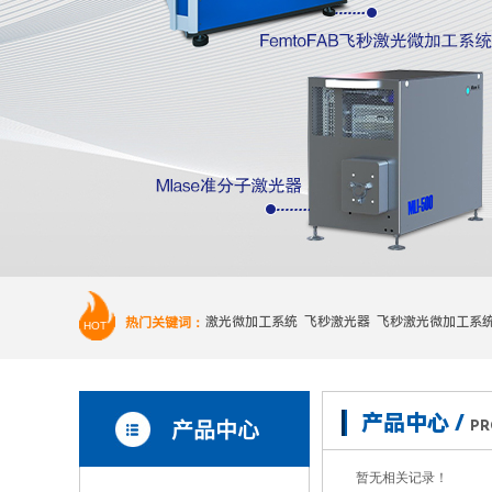
热门关键词：
激光微加工系统 飞秒激光器 飞秒激光微加工系
HOT
产品中心 /
产品中心
PR
暂无相关记录！