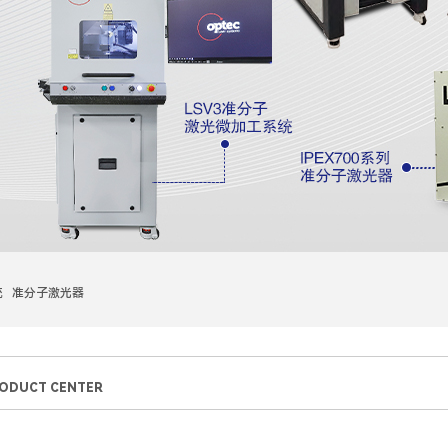
统 准分子激光器
ODUCT CENTER