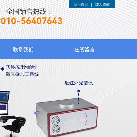
设为首页
加入收藏
|
全国销售热线：
010-
56407643
联系我们
在线留言