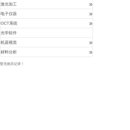
»
激光加工
»
电子仪器
»
OCT系统
光学软件
»
机器视觉
»
材料分析
暂无相关记录！