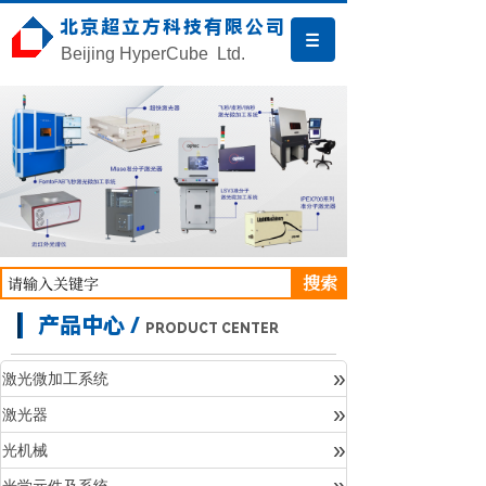
北京超立方科技有限公司
Beijing HyperCube Ltd.
搜索
产品中心 /
PRODUCT CENTER
»
激光微加工系统
»
激光器
产品中心
»
光机械
»