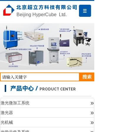
北京超立方科技有限公司
Beijing HyperCube Ltd.
搜索
产品中心 /
PRODUCT CENTER
»
激光微加工系统
»
激光器
产品中心
»
光机械
»