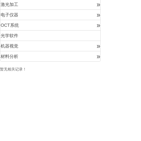
»
激光加工
»
电子仪器
»
OCT系统
光学软件
»
机器视觉
»
材料分析
暂无相关记录！