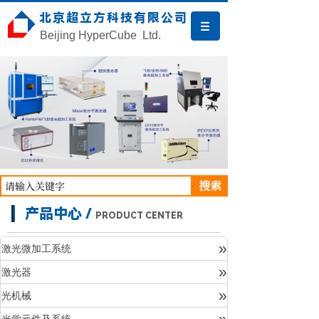
北京超立方科技有限公司
Beijing HyperCube Ltd.
搜索
产品中心 /
PRODUCT CENTER
»
激光微加工系统
»
激光器
产品中心
»
光机械
»