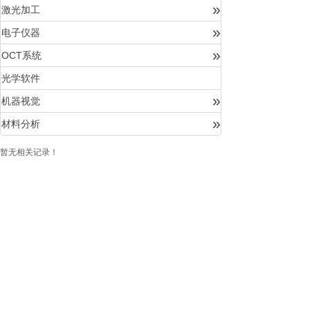
»
激光加工
»
电子仪器
»
OCT系统
光学软件
»
机器视觉
»
材料分析
暂无相关记录！