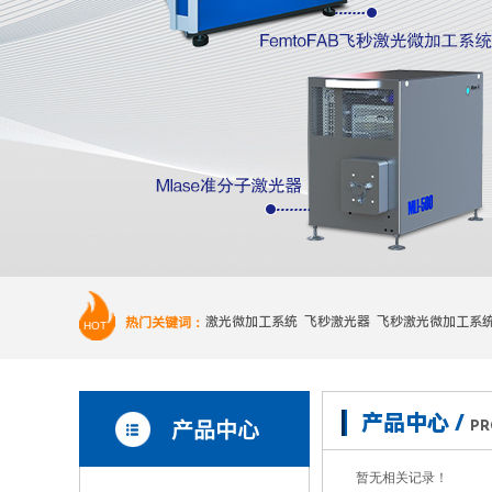
热门关键词：
激光微加工系统 飞秒激光器 飞秒激光微加工系
HOT
产品中心 /
产品中心
PR
暂无相关记录！