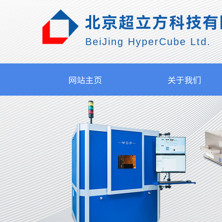
北京超立方科技有
BeiJing HyperCube Ltd.
网站主页
关于我们