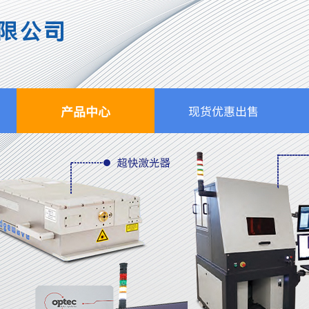
限公司
产品中心
现货优惠出售