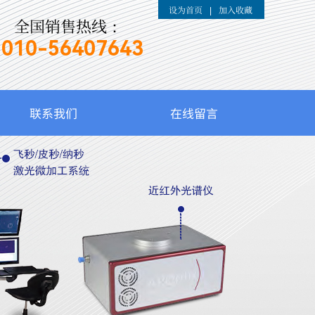
设为首页
加入收藏
|
全国销售热线：
010-
56407643
联系我们
在线留言