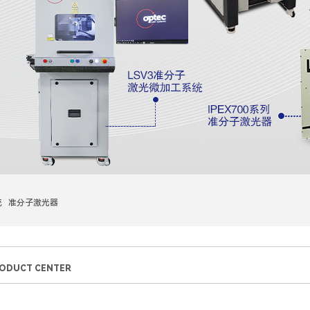
统 准分子激光器
ODUCT CENTER