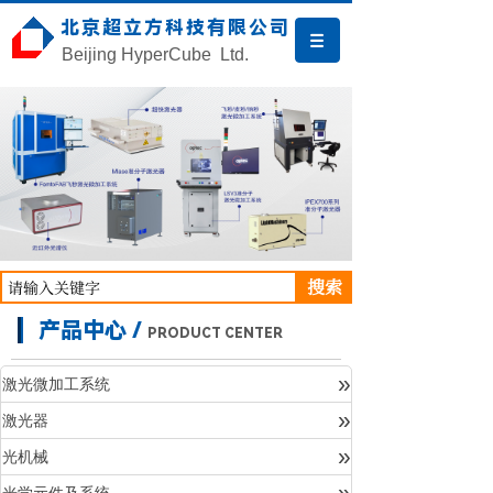
北京超立方科技有限公司
Beijing HyperCube Ltd.
搜索
产品中心 /
PRODUCT CENTER
»
激光微加工系统
»
激光器
产品中心
»
光机械
»