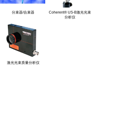
分束器/合束器
Coherent® US-B激光光束
分析仪
激光光束质量分析仪