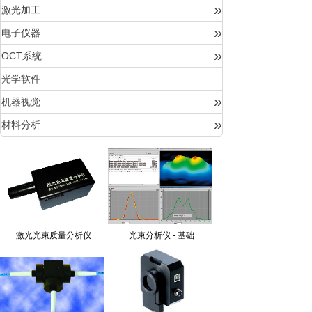
»
激光加工
»
电子仪器
»
OCT系统
光学软件
»
机器视觉
»
材料分析
激光光束质量分析仪
光束分析仪 - 基础