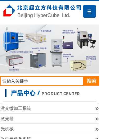
北京超立方科技有限公司
Beijing HyperCube Ltd.
搜索
产品中心 /
PRODUCT CENTER
»
激光微加工系统
»
激光器
产品中心
»
光机械
»