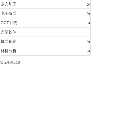
»
激光加工
»
电子仪器
»
OCT系统
光学软件
»
机器视觉
»
材料分析
暂无相关记录！