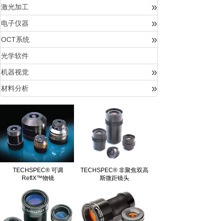
»
激光加工
»
电子仪器
»
OCT系统
光学软件
»
机器视觉
»
材料分析
TECHSPEC® 可调
TECHSPEC® 非聚焦双高
ReflX™物镜
斯微距镜头