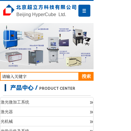
北京超立方科技有限公司
Beijing HyperCube Ltd.
搜索
产品中心 /
PRODUCT CENTER
»
激光微加工系统
»
激光器
产品中心
»
光机械
»