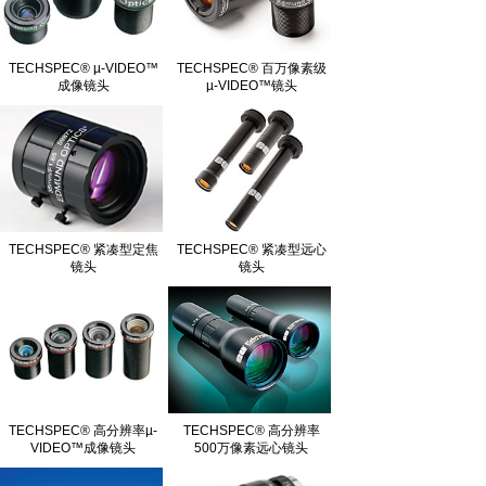
TECHSPEC® µ-VIDEO™
TECHSPEC® 百万像素级
成像镜头
µ-VIDEO™镜头
TECHSPEC® 紧凑型定焦
TECHSPEC® 紧凑型远心
镜头
镜头
TECHSPEC® 高分辨率µ-
TECHSPEC® 高分辨率
VIDEO™成像镜头
500万像素远心镜头