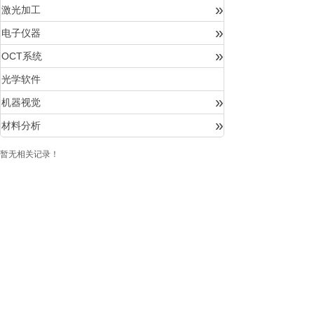
»
激光加工
»
电子仪器
»
OCT系统
光学软件
»
机器视觉
»
材料分析
暂无相关记录！