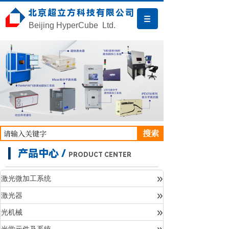
北京超立方科技有限公司
Beijing HyperCube Ltd.
搜索
产品中心 /
PRODUCT CENTER
»
激光微加工系统
»
激光器
产品中心
»
光机械
»