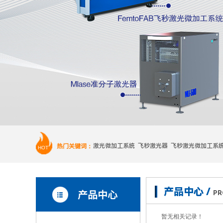
热门关键词：
激光微加工系统 飞秒激光器 飞秒激光微加工系
HOT
产品中心 /
产品中心
PR
暂无相关记录！