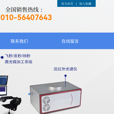
设为首页
加入收藏
|
全国销售热线：
010-
56407643
联系我们
在线留言