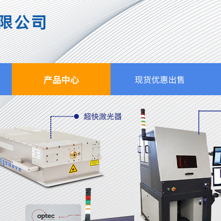
限公司
产品中心
现货优惠出售