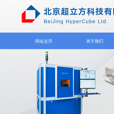
北京超立方科技有
BeiJing HyperCube Ltd.
网站主页
关于我们