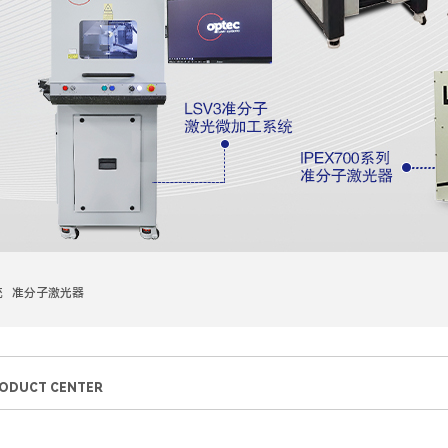
统 准分子激光器
ODUCT CENTER