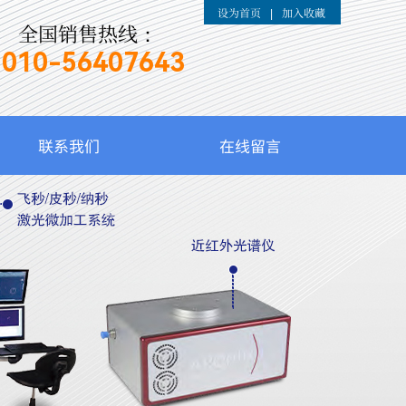
设为首页
加入收藏
|
全国销售热线：
010-
56407643
联系我们
在线留言