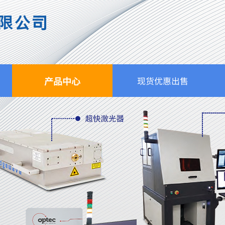
限公司
产品中心
现货优惠出售