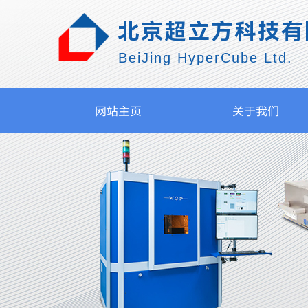
北京超立方科技有
BeiJing HyperCube Ltd.
网站主页
关于我们