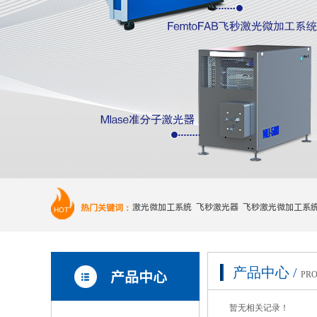
热门关键词：
激光微加工系统 飞秒激光器 飞秒激光微加工系
HOT
产品中心 /
产品中心
PRO
暂无相关记录！