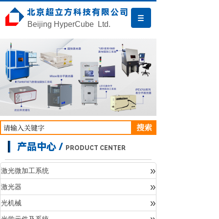
北京超立方科技有限公司
Beijing HyperCube Ltd.
搜索
产品中心 /
PRODUCT CENTER
»
激光微加工系统
»
激光器
产品中心
»
光机械
»