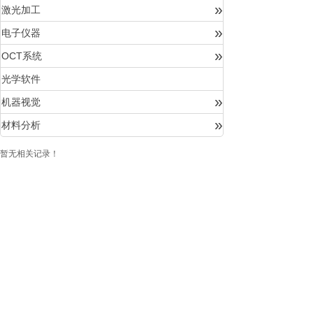
»
激光加工
»
电子仪器
»
OCT系统
光学软件
»
机器视觉
»
材料分析
暂无相关记录！