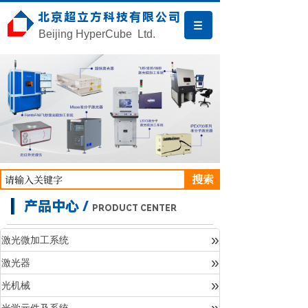
北京超立方科技有限公司
Beijing HyperCube Ltd.
搜索
产品中心 /
PRODUCT CENTER
»
激光微加工系统
»
激光器
产品中心
»
光机械
»