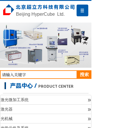
北京超立方科技有限公司
Beijing HyperCube Ltd.
搜索
产品中心 /
PRODUCT CENTER
»
激光微加工系统
»
激光器
产品中心
»
光机械
»