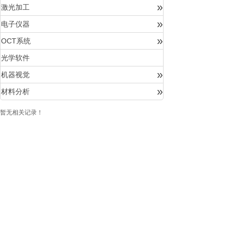
»
激光加工
»
电子仪器
»
OCT系统
光学软件
»
机器视觉
»
材料分析
暂无相关记录！