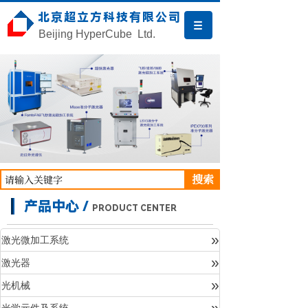
北京超立方科技有限公司
Beijing HyperCube Ltd.
搜索
产品中心 /
PRODUCT CENTER
»
激光微加工系统
»
激光器
产品中心
»
光机械
»