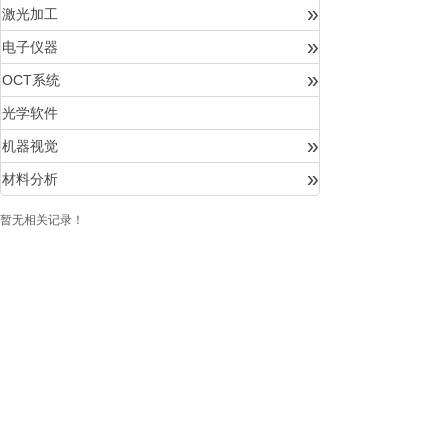
»
激光加工
»
电子仪器
»
OCT系统
光学软件
»
机器视觉
»
材料分析
暂无相关记录！