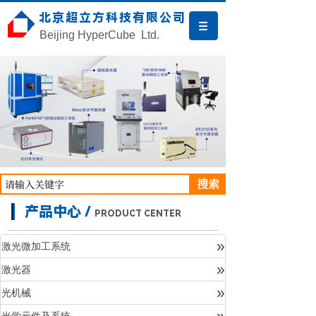
北京超立方科技有限公司
Beijing HyperCube Ltd.
搜索
产品中心 /
PRODUCT CENTER
»
激光微加工系统
»
激光器
产品中心
»
光机械
»