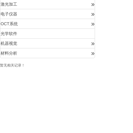
»
激光加工
»
电子仪器
»
OCT系统
光学软件
»
机器视觉
»
材料分析
暂无相关记录！