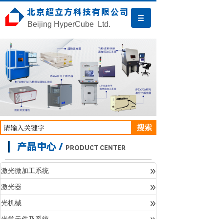
北京超立方科技有限公司
Beijing HyperCube Ltd.
搜索
产品中心 /
PRODUCT CENTER
»
激光微加工系统
»
激光器
产品中心
»
光机械
»