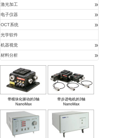
»
激光加工
»
电子仪器
»
OCT系统
光学软件
»
机器视觉
»
材料分析
带模块化驱动的3轴
带步进电机的3轴
NanoMax
NanoMax