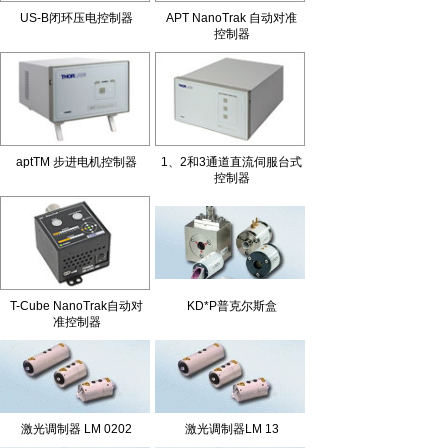
US-B闭环压电控制器
APT NanoTrak 自动对准
控制器
aptTM 步进电机控制器
1、2和3通道直流伺服台式
控制器
T-Cube NanoTrak自动对
KD*P普克尔斯盒
准控制器
激光调制器 LM 0202
激光调制器LM 13