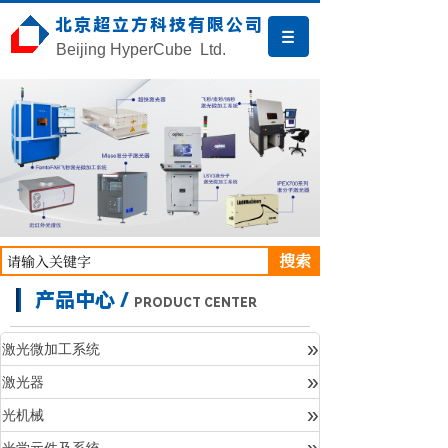
北京超立方科技有限公司
Beijing HyperCube Ltd.
搜索
产品中心 /
PRODUCT CENTER
»
激光微加工系统
»
激光器
产品中心
»
光机械
»