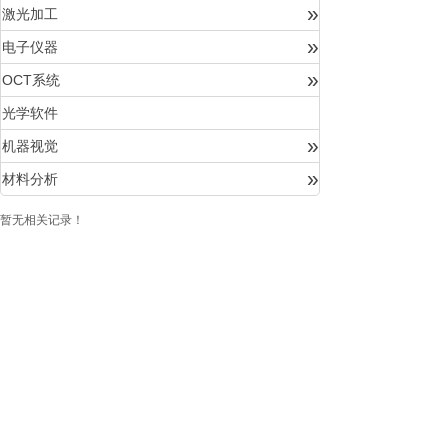
»
激光加工
»
电子仪器
»
OCT系统
光学软件
»
机器视觉
»
材料分析
暂无相关记录！