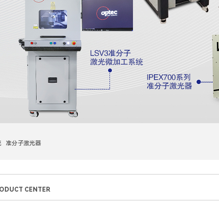
统 准分子激光器
ODUCT CENTER