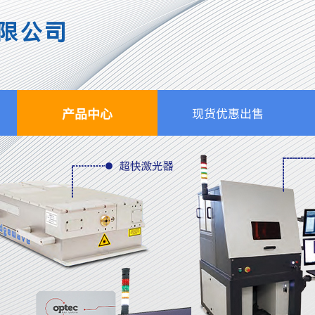
限公司
产品中心
现货优惠出售