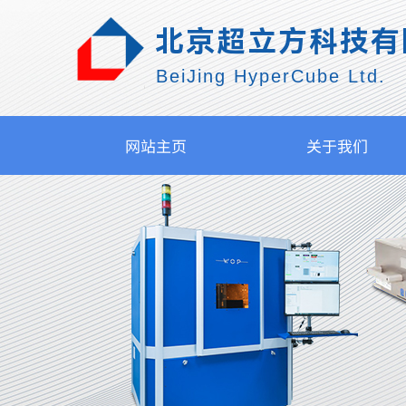
北京超立方科技有
BeiJing HyperCube Ltd.
网站主页
关于我们