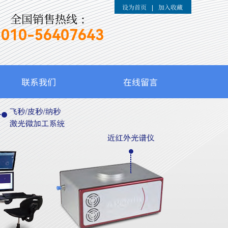
设为首页
加入收藏
|
全国销售热线：
010-
56407643
联系我们
在线留言