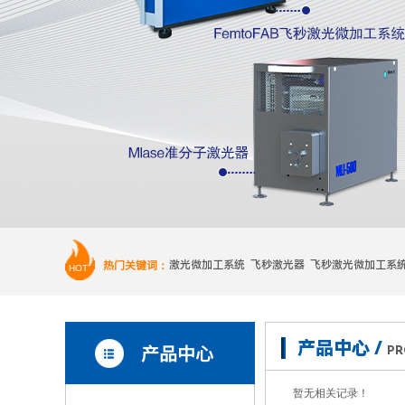
热门关键词：
激光微加工系统 飞秒激光器 飞秒激光微加工系
HOT
产品中心 /
产品中心
PR
暂无相关记录！