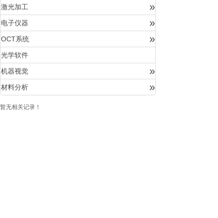
»
激光加工
»
电子仪器
»
OCT系统
光学软件
»
机器视觉
»
材料分析
暂无相关记录！