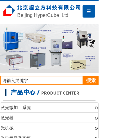
北京超立方科技有限公司
Beijing HyperCube Ltd.
搜索
产品中心 /
PRODUCT CENTER
»
激光微加工系统
»
激光器
产品中心
»
光机械
»