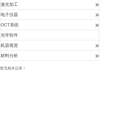
»
激光加工
»
电子仪器
»
OCT系统
光学软件
»
机器视觉
»
材料分析
暂无相关记录！