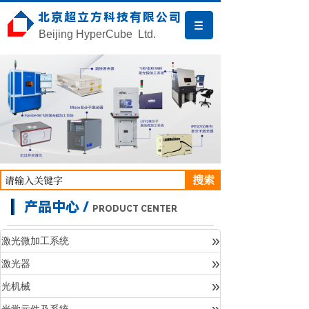
北京超立方科技有限公司
Beijing HyperCube Ltd.
搜索
产品中心 /
PRODUCT CENTER
»
激光微加工系统
»
激光器
产品中心
»
光机械
»