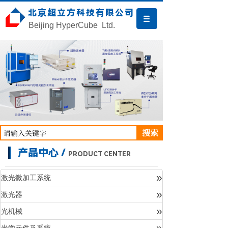
北京超立方科技有限公司
Beijing HyperCube Ltd.
搜索
产品中心 /
PRODUCT CENTER
»
激光微加工系统
»
激光器
产品中心
»
光机械
»