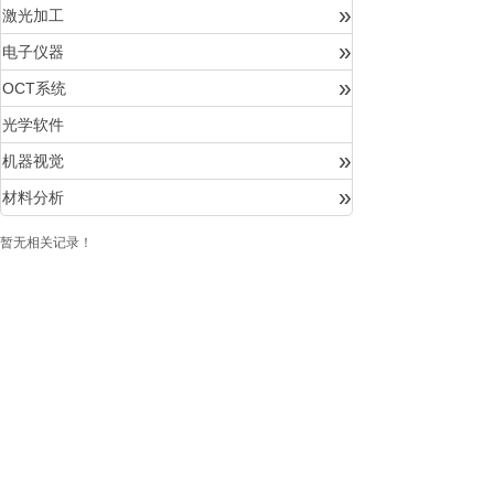
»
激光加工
»
电子仪器
»
OCT系统
光学软件
»
机器视觉
»
材料分析
暂无相关记录！