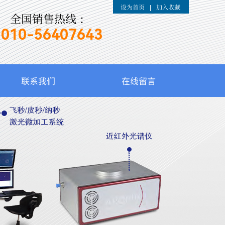
设为首页
加入收藏
|
全国销售热线：
010-
56407643
联系我们
在线留言