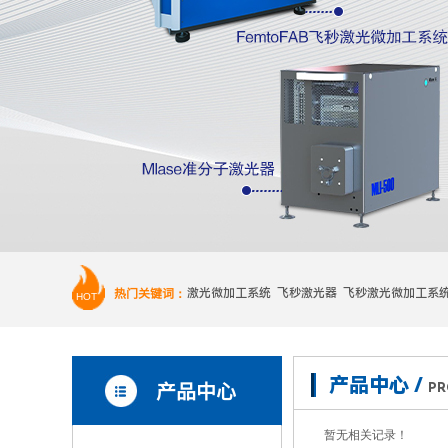
热门关键词：
激光微加工系统 飞秒激光器 飞秒激光微加工系
HOT
产品中心 /
产品中心
PR
暂无相关记录！