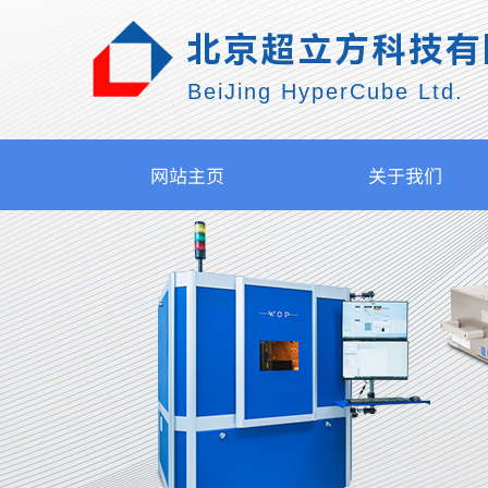
北京超立方科技有
BeiJing HyperCube Ltd.
网站主页
关于我们