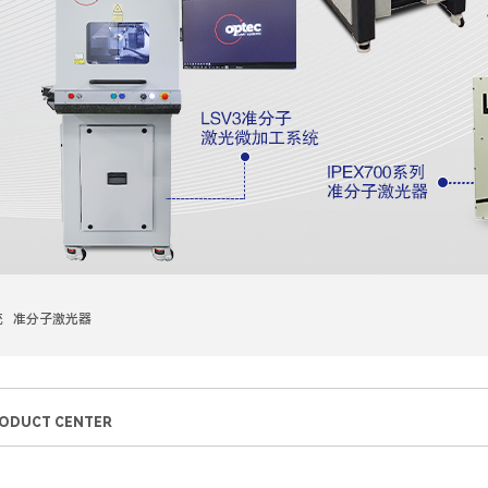
统 准分子激光器
ODUCT CENTER