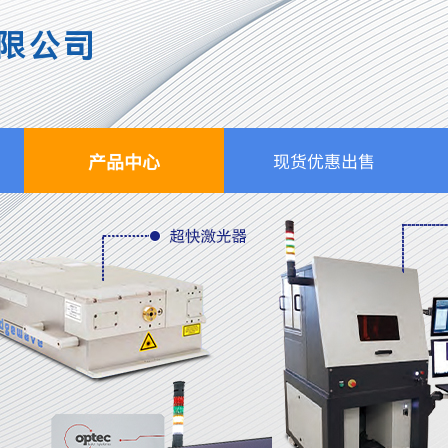
限公司
产品中心
现货优惠出售