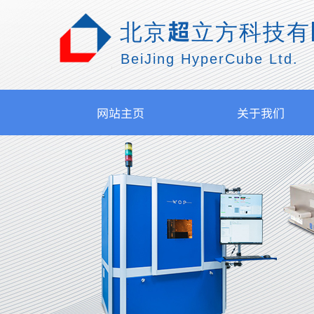
北京超立方科技有
BeiJing HyperCube Ltd.
网站主页
关于我们