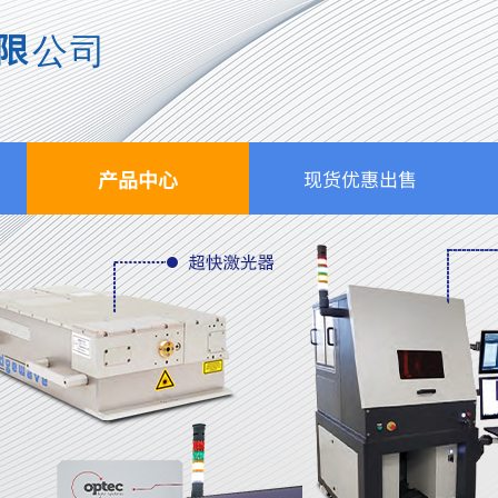
限公司
产品中心
现货优惠出售