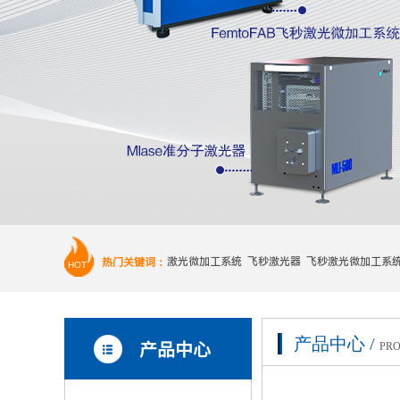
热门关键词：
激光微加工系统 飞秒激光器 飞秒激光微加工系
HOT
产品中心 /
产品中心
PRO