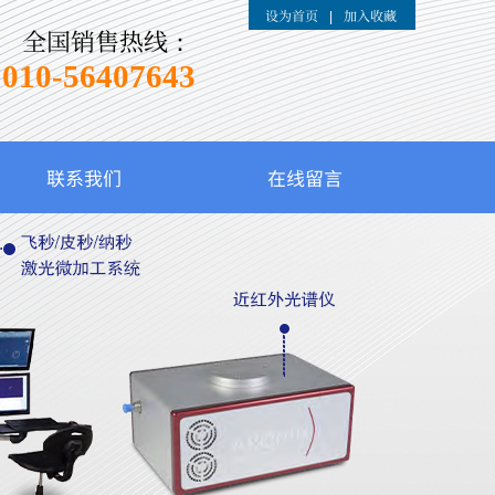
设为首页
加入收藏
|
全国销售热线：
010-
56407643
联系我们
在线留言