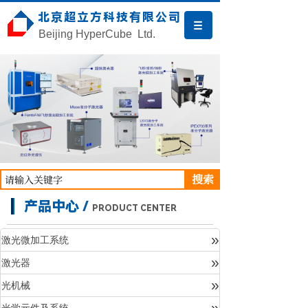
北京超立方科技有限公司
Beijing HyperCube Ltd.
搜索
产品中心 /
PRODUCT CENTER
»
激光微加工系统
»
激光器
产品中心
»
光机械
»