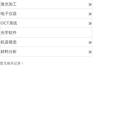
»
激光加工
»
电子仪器
»
OCT系统
光学软件
»
机器视觉
»
材料分析
暂无相关记录！