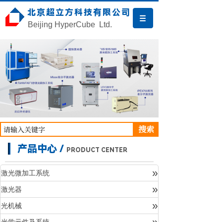
北京超立方科技有限公司
Beijing HyperCube Ltd.
搜索
产品中心 /
PRODUCT CENTER
»
激光微加工系统
»
激光器
产品中心
»
光机械
»