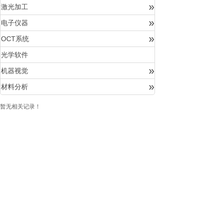
»
激光加工
»
电子仪器
»
OCT系统
光学软件
»
机器视觉
»
材料分析
暂无相关记录！