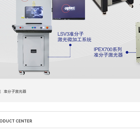
统 准分子激光器
ODUCT CENTER