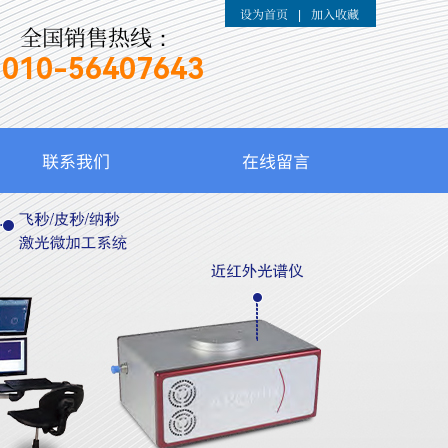
设为首页
加入收藏
|
全国销售热线：
010-
56407643
联系我们
在线留言