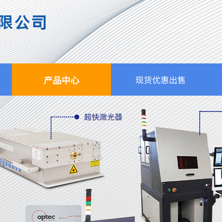
限公司
产品中心
现货优惠出售