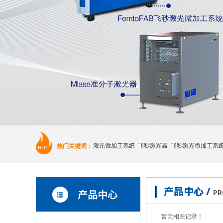
热门关键词：
激光微加工系统 飞秒激光器 飞秒激光微加工系
HOT
产品中心 /
产品中心
PR
暂无相关记录！