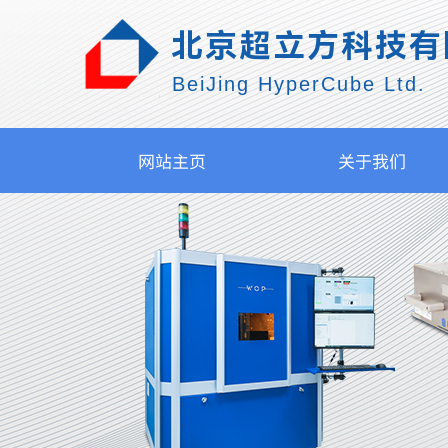
北京超立方科技有
BeiJing HyperCube Ltd.
网站主页
关于我们