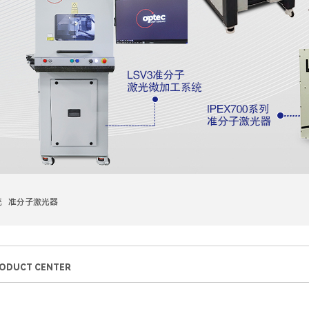
统 准分子激光器
ODUCT CENTER