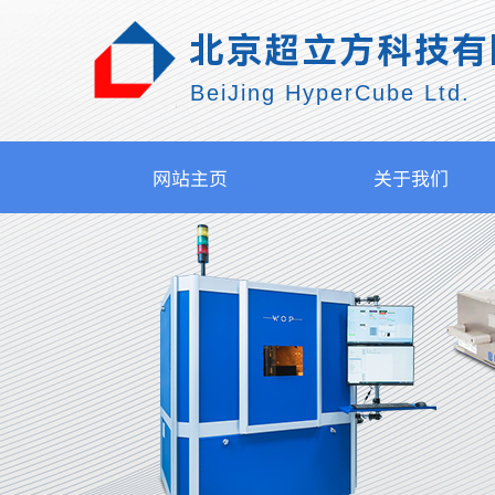
北京超立方科技有
BeiJing HyperCube Ltd.
网站主页
关于我们