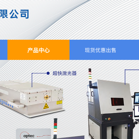
限公司
产品中心
现货优惠出售