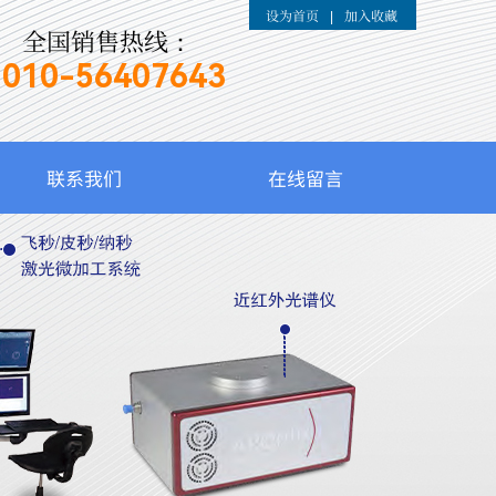
设为首页
加入收藏
|
全国销售热线：
010-
56407643
联系我们
在线留言