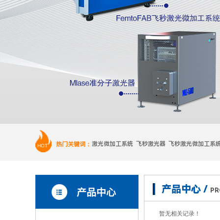
热门关键词：
激光微加工系统 飞秒激光器 飞秒激光微加工系
HOT
产品中心 /
产品中心
PR
暂无相关记录！