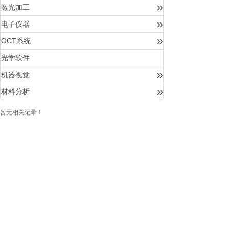
»
激光加工
»
电子仪器
»
OCT系统
光学软件
»
机器视觉
»
材料分析
暂无相关记录！