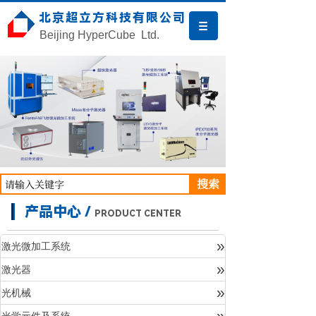
北京超立方科技有限公司
Beijing HyperCube Ltd.
搜索
产品中心 /
PRODUCT CENTER
»
激光微加工系统
»
激光器
产品中心
»
光机械
»