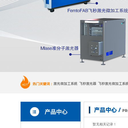
热门关键词：
激光微加工系统 飞秒激光器 飞秒激光微加工系
HOT
产品中心 /
产品中心
PR
暂无相关记录！