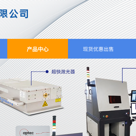
限公司
产品中心
现货优惠出售