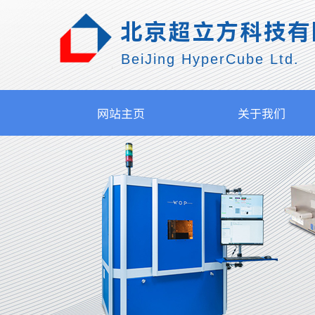
北京超立方科技有
BeiJing HyperCube Ltd.
网站主页
关于我们