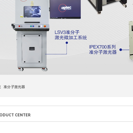
统 准分子激光器
ODUCT CENTER