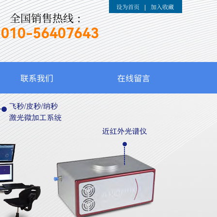
设为首页
加入收藏
|
全国销售热线：
010-
56407643
联系我们
在线留言