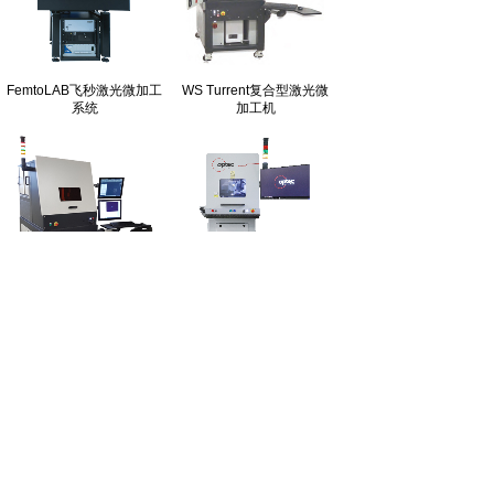
FemtoLAB飞秒激光微加工
WS Turrent复合型激光微
系统
加工机
飞秒/皮秒/纳秒激光微加工
LSV3 准分子激光微加工系
系统
统