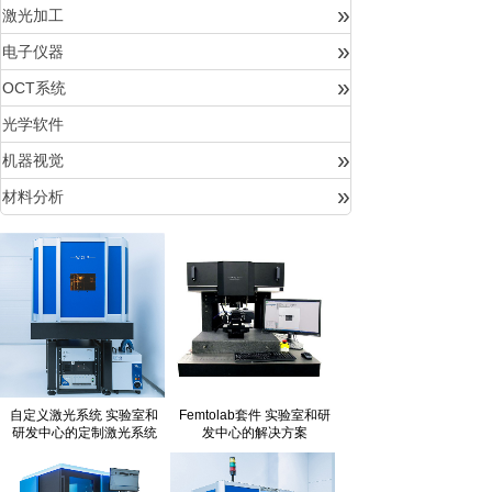
»
激光加工
»
电子仪器
»
OCT系统
光学软件
»
机器视觉
»
材料分析
自定义激光系统 实验室和
Femtolab套件 实验室和研
研发中心的定制激光系统
发中心的解决方案