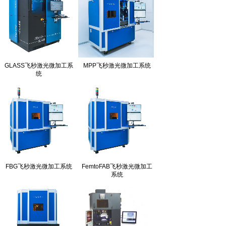
GLASS飞秒激光微加工系
MPP飞秒激光微加工系统
统
FBG飞秒激光微加工系统
FemtoFAB飞秒激光微加工
系统