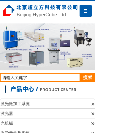
北京超立方科技有限公司
Beijing HyperCube Ltd.
搜索
产品中心 /
PRODUCT CENTER
»
激光微加工系统
»
激光器
产品中心
»
光机械
»