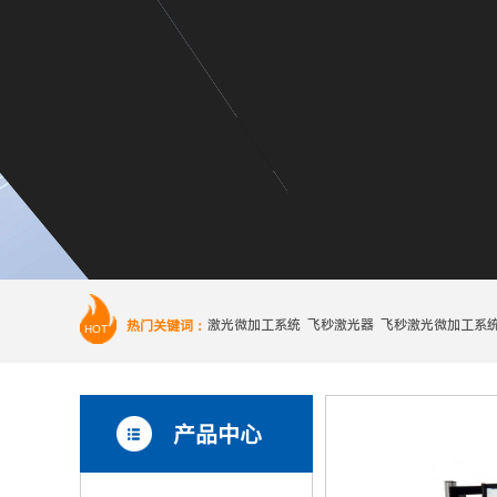
热门关键词：
激光微加工系统 飞秒激光器 飞秒激光微加工系
HOT
产品中心