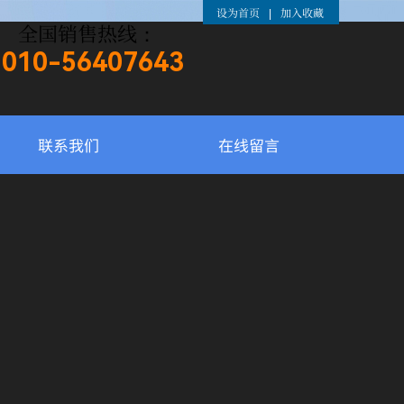
设为首页
加入收藏
|
全国销售热线：
010-
56407643
联系我们
在线留言