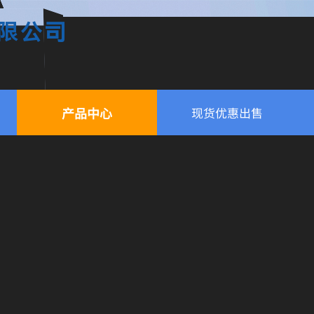
限公司
产品中心
现货优惠出售